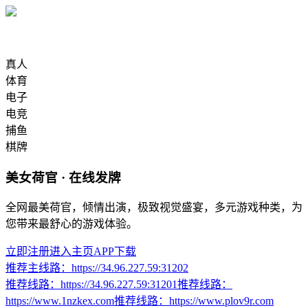
真人
体育
电子
电竞
捕鱼
棋牌
美女荷官 · 在线发牌
全网最美荷官，倾情出演，极致视觉盛宴，多元游戏种类，为
您带来最舒心的游戏体验。
立即注册
进入主页
APP下载
推荐主线路：
https://34.96.227.59:31202
推荐线路：
https://34.96.227.59:31201
推荐线路：
https://www.1nzkex.com
推荐线路：
https://www.plov9r.com