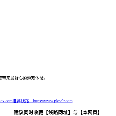
您带来最舒心的游戏体验。
kex.com
推荐线路：
https://www.plov9r.com
建议同时收藏【线路网址】与【本网页】