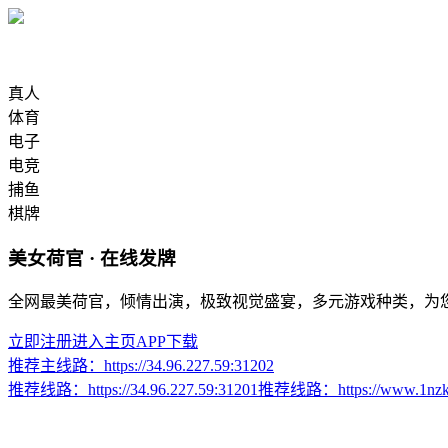
真人
体育
电子
电竞
捕鱼
棋牌
美女荷官 · 在线发牌
全网最美荷官，倾情出演，极致视觉盛宴，多元游戏种类，为
立即注册
进入主页
APP下载
推荐主线路：
https://34.96.227.59:31202
推荐线路：
https://34.96.227.59:31201
推荐线路：
https://www.1nz