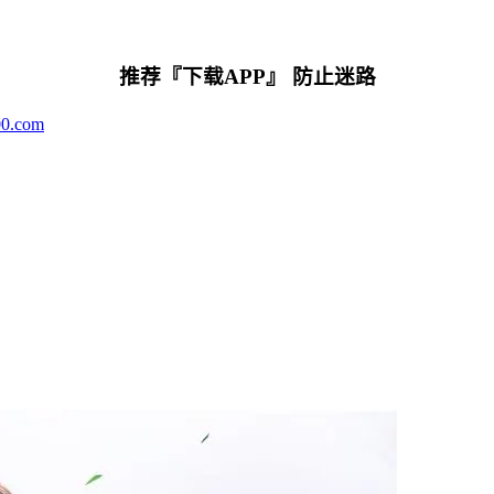
推荐『下载APP』 防止迷路
00.com