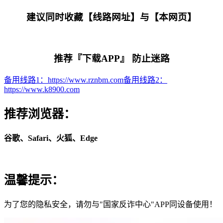
建议同时收藏【线路网址】与【本网页】
推荐『下载APP』 防止迷路
备用线路
1
：
https://www.rznbm.com
备用线路
2
：
https://www.k8900.com
推荐浏览器：
谷歌、Safari、火狐、Edge
温馨提示：
为了您的隐私安全，请勿与"国家反诈中心"APP同设备使用！